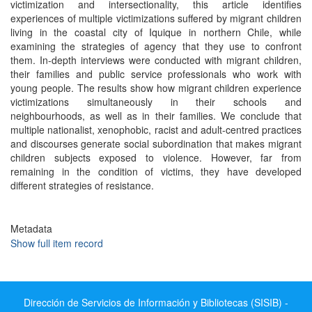
victimization and intersectionality, this article identifies
experiences of multiple victimizations suffered by migrant children
living in the coastal city of Iquique in northern Chile, while
examining the strategies of agency that they use to confront
them. In-depth interviews were conducted with migrant children,
their families and public service professionals who work with
young people. The results show how migrant children experience
victimizations simultaneously in their schools and
neighbourhoods, as well as in their families. We conclude that
multiple nationalist, xenophobic, racist and adult-centred practices
and discourses generate social subordination that makes migrant
children subjects exposed to violence. However, far from
remaining in the condition of victims, they have developed
different strategies of resistance.
Metadata
Show full item record
Dirección de Servicios de Información y Bibliotecas (SISIB) -