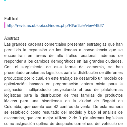
Full text
http://revistas.ubiobio.cl/index.php/RI/article/view/4927
Abstract
Las grandes cadenas comerciales presentan estrategias que han
permitido la expansión de las tiendas a conveniencia que se
encuentran en áreas de alto tráfico peatonal, además de
responder a los cambios demográficos en las grandes ciudades.
Con el surgimiento de esta forma de comercio, se han
presentado problemas logísticos para la distribución de diferentes
productos; por lo cual, en este trabajo se desarrolló un modelo de
optimización basado en programación entera mixta para la
asignación multiproducto proyectando el uso de plataformas
logísticas para la distribución de tres familias de productos
lácteos para una hipertienda en la ciudad de Bogotá en
Colombia, que cuenta con 42 centros de venta. De esta manera
se estableció como resultado del modelo y bajo el análisis de
escenarios, que era mejor utilizar 2 de 3 plataformas logísticas
como asignación optima de despacho con el uso del vehículo de