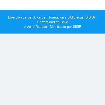
Dirección de Servicios de Información y Bibliotecas (SISIB) -
Universidad de Chile
© 2019 Dspace - Modificado por SISIB