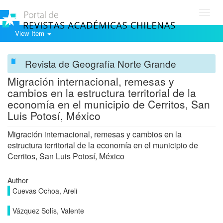
Toggl
navig
View Item
Revista de Geografía Norte Grande
Migración internacional, remesas y
cambios en la estructura territorial de la
economía en el municipio de Cerritos, San
Luis Potosí, México
Migración internacional, remesas y cambios en la
estructura territorial de la economía en el municipio de
Cerritos, San Luis Potosí, México
Author
Cuevas Ochoa, Areli
Vázquez Solís, Valente