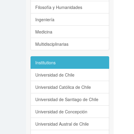
Filosofía y Humanidades
Ingeniería
Medicina
Multidisciplinarias
Institutions
Universidad de Chile
Universidad Católica de Chile
Universidad de Santiago de Chile
Universidad de Concepción
Universidad Austral de Chile