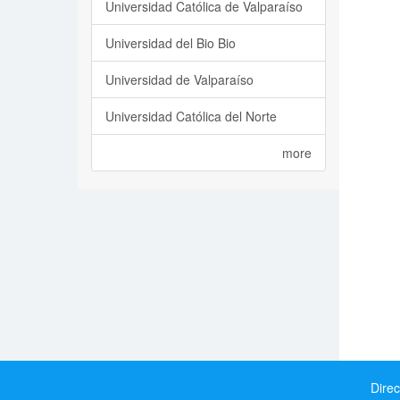
Universidad Católica de Valparaíso
Universidad del Bio Bio
Universidad de Valparaíso
Universidad Católica del Norte
more
Direc