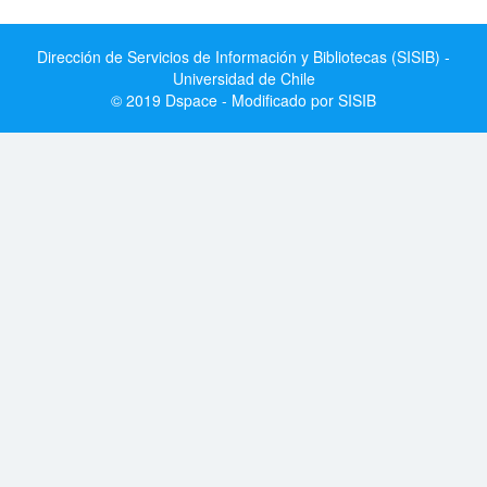
Dirección de Servicios de Información y Bibliotecas (SISIB) -
Universidad de Chile
© 2019 Dspace - Modificado por SISIB