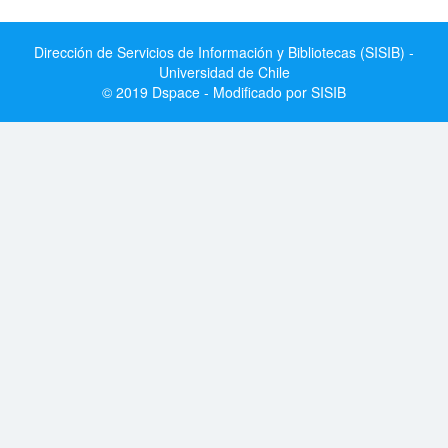
Dirección de Servicios de Información y Bibliotecas (SISIB) -
Universidad de Chile
© 2019 Dspace - Modificado por SISIB