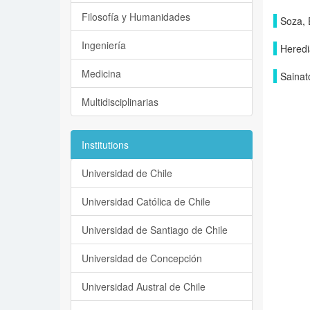
Filosofía y Humanidades
Soza, 
Ingeniería
Heredi
Medicina
Sainat
Multidisciplinarias
Institutions
Universidad de Chile
Universidad Católica de Chile
Universidad de Santiago de Chile
Universidad de Concepción
Universidad Austral de Chile