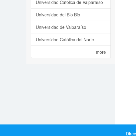
Universidad Católica de Valparaíso
Universidad del Bio Bio
Universidad de Valparaíso
Universidad Católica del Norte
more
Direc