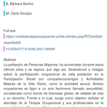
B, Bárbara Muñoz
M, Carla Vizcaya
Full text
https://revistaterapiaocupacional.uchile.cl/index.php/RTO/article/
view/58499
10.5354/0719-5346.2021.58499
Abstract
La población de Personas Mayores, ha aumentado durante estos
últimos años y se espera que siga así, llevándonos a indagar
sobre la participación ocupacional de esta población en la
Participación Social con compañeros/amigos y Actividades
Básicas de la Vida Diaria, como la actividad sexual. Ambas
ocupaciones se ligan a un solo fenómeno llamado sexualidad,
considerado como fuente de bienestar global, de calidad de vida
y un derecho. Frente a lo cual, surge como objetivo señalar el
abordaje de la Terapia Ocupacional y sus profesionales en la