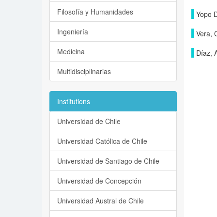
Filosofía y Humanidades
Yopo D
Ingeniería
Vera, 
Medicina
Díaz, 
Multidisciplinarias
Institutions
Universidad de Chile
Universidad Católica de Chile
Universidad de Santiago de Chile
Universidad de Concepción
Universidad Austral de Chile