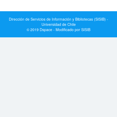
Dirección de Servicios de Información y Bibliotecas (SISIB) -
Universidad de Chile
© 2019 Dspace - Modificado por SISIB