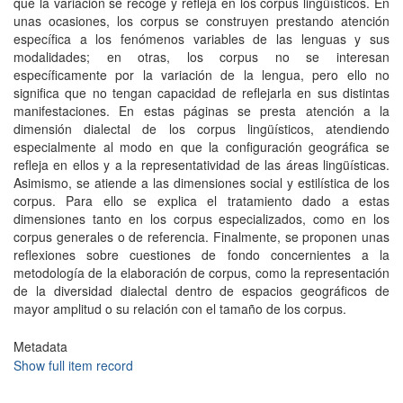
que la variación se recoge y refleja en los corpus lingüísticos. En
unas ocasiones, los corpus se construyen prestando atención
específica a los fenómenos variables de las lenguas y sus
modalidades; en otras, los corpus no se interesan
específicamente por la variación de la lengua, pero ello no
significa que no tengan capacidad de reflejarla en sus distintas
manifestaciones. En estas páginas se presta atención a la
dimensión dialectal de los corpus lingüísticos, atendiendo
especialmente al modo en que la configuración geográfica se
refleja en ellos y a la representatividad de las áreas lingüísticas.
Asimismo, se atiende a las dimensiones social y estilística de los
corpus. Para ello se explica el tratamiento dado a estas
dimensiones tanto en los corpus especializados, como en los
corpus generales o de referencia. Finalmente, se proponen unas
reflexiones sobre cuestiones de fondo concernientes a la
metodología de la elaboración de corpus, como la representación
de la diversidad dialectal dentro de espacios geográficos de
mayor amplitud o su relación con el tamaño de los corpus.
Metadata
Show full item record