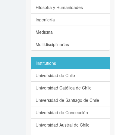
Filosofía y Humanidades
Ingeniería
Medicina
Multidisciplinarias
Institutions
Universidad de Chile
Universidad Católica de Chile
Universidad de Santiago de Chile
Universidad de Concepción
Universidad Austral de Chile