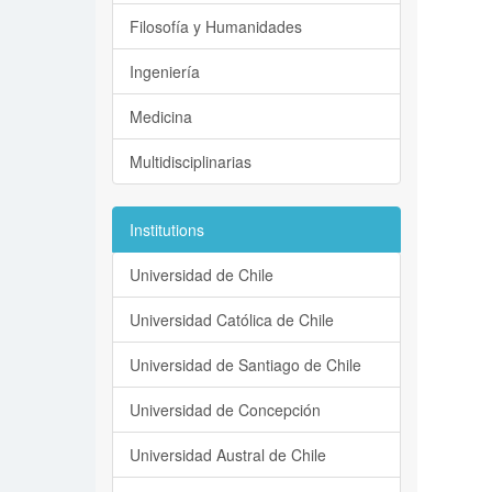
Filosofía y Humanidades
Ingeniería
Medicina
Multidisciplinarias
Institutions
Universidad de Chile
Universidad Católica de Chile
Universidad de Santiago de Chile
Universidad de Concepción
Universidad Austral de Chile