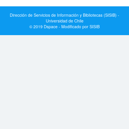
Dirección de Servicios de Información y Bibliotecas (SISIB) -
Universidad de Chile
© 2019 Dspace - Modificado por SISIB