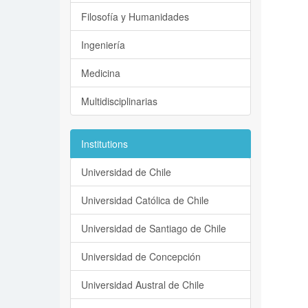
Filosofía y Humanidades
Ingeniería
Medicina
Multidisciplinarias
Institutions
Universidad de Chile
Universidad Católica de Chile
Universidad de Santiago de Chile
Universidad de Concepción
Universidad Austral de Chile