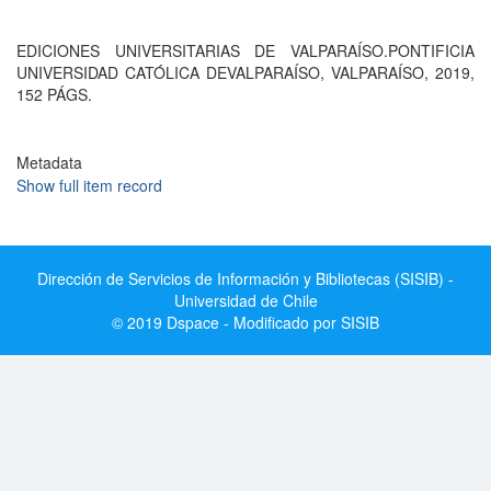
EDICIONES UNIVERSITARIAS DE VALPARAÍSO.PONTIFICIA
UNIVERSIDAD CATÓLICA DEVALPARAÍSO, VALPARAÍSO, 2019,
152 PÁGS.
Metadata
Show full item record
Dirección de Servicios de Información y Bibliotecas (SISIB) -
Universidad de Chile
© 2019 Dspace - Modificado por SISIB