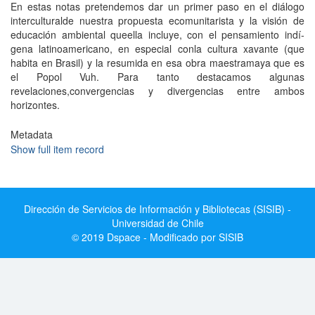
En estas notas pretendemos dar un primer paso en el diálogo
interculturalde nuestra propuesta ecomunitarista y la visión de
educación ambiental queella incluye, con el pensamiento indí­
gena latinoamericano, en especial conla cultura xavante (que
habita en Brasil) y la resumida en esa obra maestramaya que es
el Popol Vuh. Para tanto destacamos algunas
revelaciones,convergencias y divergencias entre ambos
horizontes.
Metadata
Show full item record
Dirección de Servicios de Información y Bibliotecas (SISIB) -
Universidad de Chile
© 2019 Dspace - Modificado por SISIB