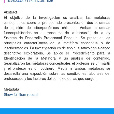
10.29344/0717621X.38.1635
Abstract
El objetivo de la investigación es analizar las metáforas
conceptuales sobre el profesorado presentes en dos columnas
de opinión de ciberperiódicos chilenos. Ambas columnas
fueronpublicadas en el transcurso de la discusión de la ley
Sistema de Desarrollo Profesional Docente. Se presentan las
principales caracterí­sticas de la metáfora conceptual y de
loscibermedios. La investigación es de tipo cualitativo con alcance
descriptivo exploratorio. Se aplicó el Procedimiento para la
Identificación de la Metáfora y un análisis de contenido.
Seanalizaron las metáforas conceptuales el profesor es un mártir
y el profesor es un cocinero. Mediante ambas metáforas se
desarrolla una exposición sobre las condiciones laborales del
profesorado y los factores del contexto de las que surgen.
Metadata
Show full item record