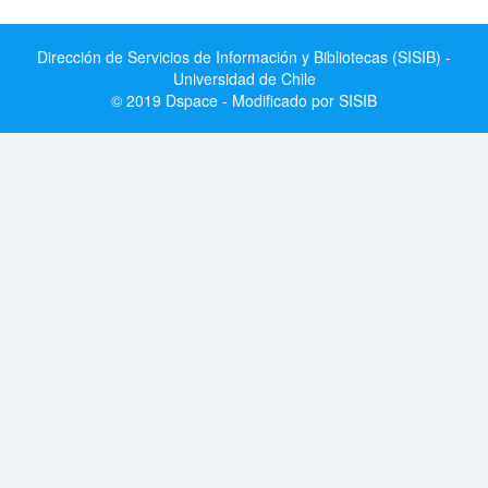
Dirección de Servicios de Información y Bibliotecas (SISIB) -
Universidad de Chile
© 2019 Dspace - Modificado por SISIB