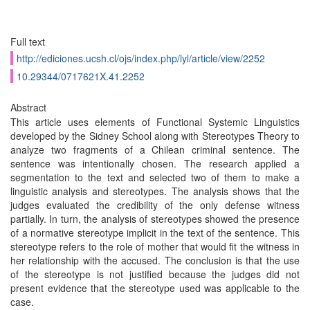
Full text
http://ediciones.ucsh.cl/ojs/index.php/lyl/article/view/2252
10.29344/0717621X.41.2252
Abstract
This article uses elements of Functional Systemic Linguistics
developed by the Sidney School along with Stereotypes Theory to
analyze two fragments of a Chilean criminal sentence. The
sentence was intentionally chosen. The research applied a
segmentation to the text and selected two of them to make a
linguistic analysis and stereotypes. The analysis shows that the
judges evaluated the credibility of the only defense witness
partially. In turn, the analysis of stereotypes showed the presence
of a normative stereotype implicit in the text of the sentence. This
stereotype refers to the role of mother that would fit the witness in
her relationship with the accused. The conclusion is that the use
of the stereotype is not justified because the judges did not
present evidence that the stereotype used was applicable to the
case.