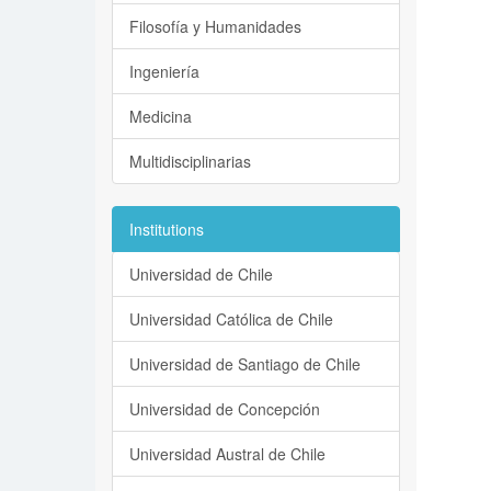
Filosofía y Humanidades
Ingeniería
Medicina
Multidisciplinarias
Institutions
Universidad de Chile
Universidad Católica de Chile
Universidad de Santiago de Chile
Universidad de Concepción
Universidad Austral de Chile