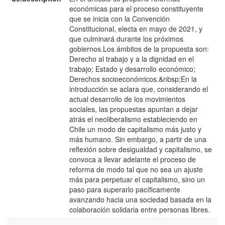
económicas para el proceso constituyente
que se inicia con la Convención
Constitucional, electa en mayo de 2021, y
que culminará durante los próximos
gobiernos.Los ámbitos de la propuesta son:
Derecho al trabajo y a la dignidad en el
trabajo; Estado y desarrollo económico;
Derechos socioeconómicos.&nbsp;En la
introducción se aclara que, considerando el
actual desarrollo de los movimientos
sociales, las propuestas apuntan a dejar
atrás el neoliberalismo estableciendo en
Chile un modo de capitalismo más justo y
más humano. Sin embargo, a partir de una
reflexión sobre desigualdad y capitalismo, se
convoca a llevar adelante el proceso de
reforma de modo tal que no sea un ajuste
más para perpetuar el capitalismo, sino un
paso para superarlo pacíficamente
avanzando hacia una sociedad basada en la
colaboración solidaria entre personas libres.