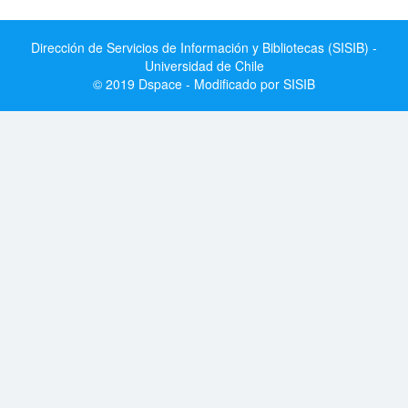
Dirección de Servicios de Información y Bibliotecas (SISIB) -
Universidad de Chile
© 2019 Dspace - Modificado por SISIB