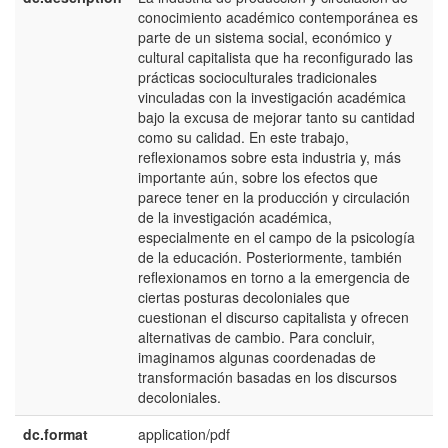
conocimiento académico contemporánea es
parte de un sistema social, económico y
cultural capitalista que ha reconfigurado las
prácticas socioculturales tradicionales
vinculadas con la investigación académica
bajo la excusa de mejorar tanto su cantidad
como su calidad. En este trabajo,
reflexionamos sobre esta industria y, más
importante aún, sobre los efectos que
parece tener en la producción y circulación
de la investigación académica,
especialmente en el campo de la psicología
de la educación. Posteriormente, también
reflexionamos en torno a la emergencia de
ciertas posturas decoloniales que
cuestionan el discurso capitalista y ofrecen
alternativas de cambio. Para concluir,
imaginamos algunas coordenadas de
transformación basadas en los discursos
decoloniales.
dc.format
application/pdf