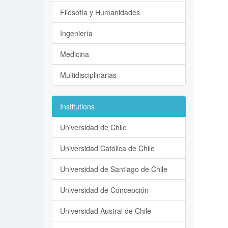
Filosofía y Humanidades
Ingeniería
Medicina
Multidisciplinarias
Institutions
Universidad de Chile
Universidad Católica de Chile
Universidad de Santiago de Chile
Universidad de Concepción
Universidad Austral de Chile