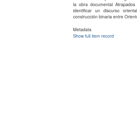
la obra documental Atrapados
identificar un discurso orien
construcción binaria entre Orien
Metadata
Show full item record