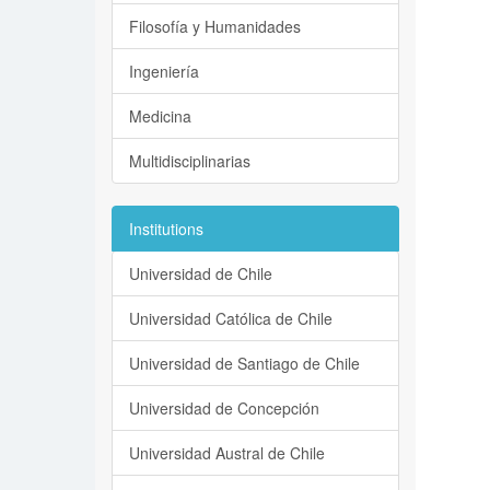
Filosofía y Humanidades
Ingeniería
Medicina
Multidisciplinarias
Institutions
Universidad de Chile
Universidad Católica de Chile
Universidad de Santiago de Chile
Universidad de Concepción
Universidad Austral de Chile