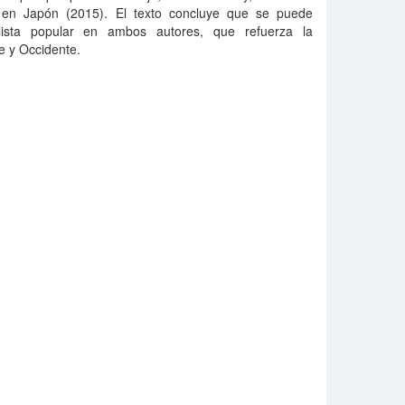
 en Japón (2015). El texto concluye que se puede
talista popular en ambos autores, que refuerza la
te y Occidente.