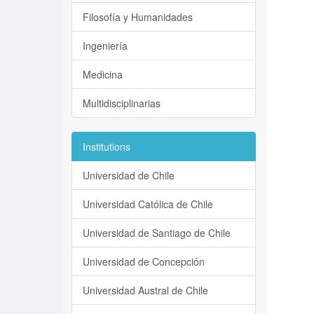
Filosofía y Humanidades
Ingeniería
Medicina
Multidisciplinarias
Institutions
Universidad de Chile
Universidad Católica de Chile
Universidad de Santiago de Chile
Universidad de Concepción
Universidad Austral de Chile