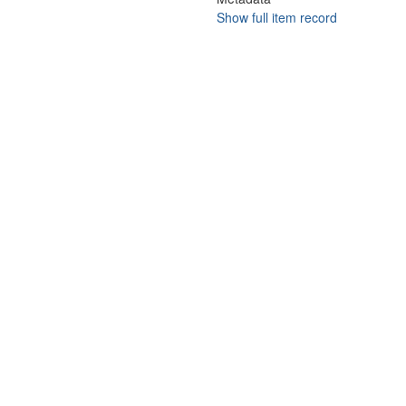
Show full item record