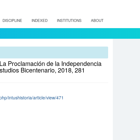
DISCIPLINE
INDEXED
INSTITUTIONS
ABOUT
. La Proclamación de la Independencia
Estudios Bicentenario, 2018, 281
.php/intushistoria/article/view/471