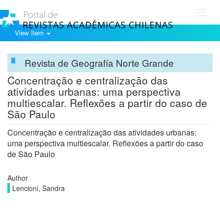
Toggl
navig
View Item
Revista de Geografía Norte Grande
Concentração e centralização das
atividades urbanas: uma perspectiva
multiescalar. Reflexões a partir do caso de
São Paulo
Concentração e centralização das atividades urbanas:
uma perspectiva multiescalar. Reflexões a partir do caso
de São Paulo
Author
Lencioni, Sandra