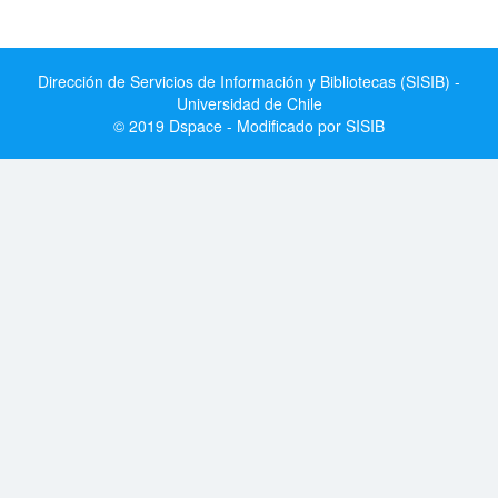
Dirección de Servicios de Información y Bibliotecas (SISIB) -
Universidad de Chile
© 2019 Dspace - Modificado por SISIB