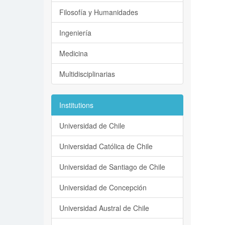
Filosofía y Humanidades
Ingeniería
Medicina
Multidisciplinarias
Institutions
Universidad de Chile
Universidad Católica de Chile
Universidad de Santiago de Chile
Universidad de Concepción
Universidad Austral de Chile