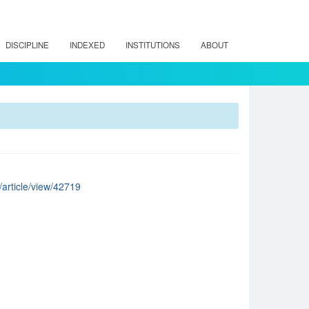
DISCIPLINE
INDEXED
INSTITUTIONS
ABOUT
/article/view/42719