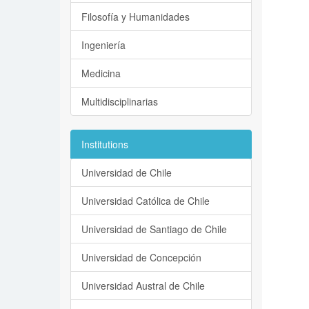
Filosofía y Humanidades
Ingeniería
Medicina
Multidisciplinarias
Institutions
Universidad de Chile
Universidad Católica de Chile
Universidad de Santiago de Chile
Universidad de Concepción
Universidad Austral de Chile