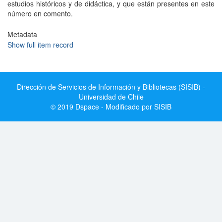
estudios históricos y de didáctica, y que están presentes en este
número en comento.
Metadata
Show full item record
Dirección de Servicios de Información y Bibliotecas (SISIB) -
Universidad de Chile
© 2019 Dspace - Modificado por SISIB