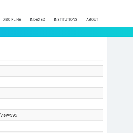
DISCIPLINE
INDEXED
INSTITUTIONS
ABOUT
e/view/395