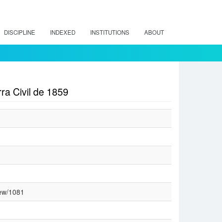
DISCIPLINE
INDEXED
INSTITUTIONS
ABOUT
ra Civil de 1859
iew/1081