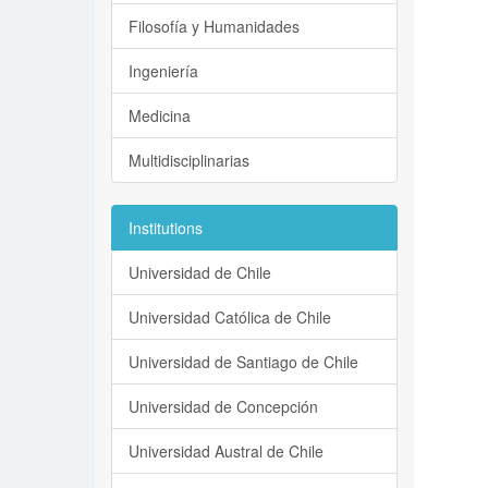
Filosofía y Humanidades
Ingeniería
Medicina
Multidisciplinarias
Institutions
Universidad de Chile
Universidad Católica de Chile
Universidad de Santiago de Chile
Universidad de Concepción
Universidad Austral de Chile