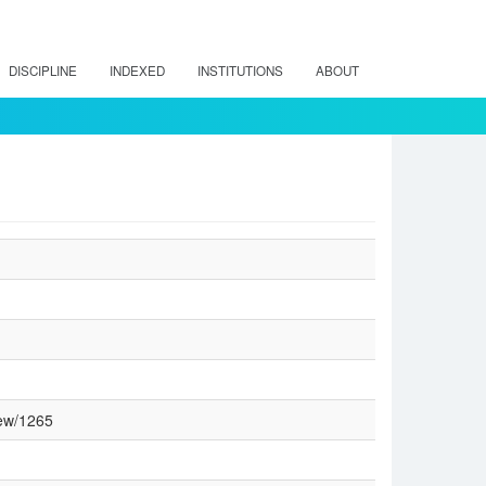
DISCIPLINE
INDEXED
INSTITUTIONS
ABOUT
iew/1265