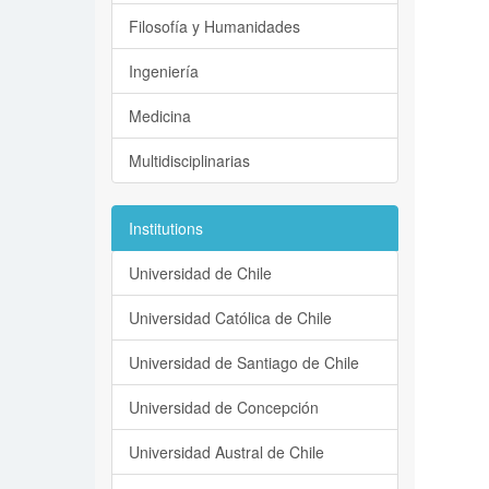
Filosofía y Humanidades
Ingeniería
Medicina
Multidisciplinarias
Institutions
Universidad de Chile
Universidad Católica de Chile
Universidad de Santiago de Chile
Universidad de Concepción
Universidad Austral de Chile