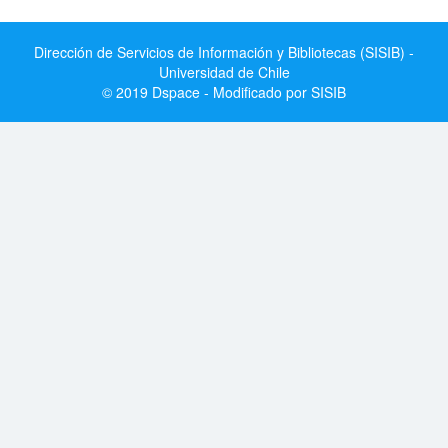
Dirección de Servicios de Información y Bibliotecas (SISIB) -
Universidad de Chile
© 2019 Dspace - Modificado por SISIB