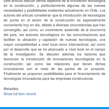
Este artículo discute ciertos aspectos de la innovación tecnológica
en la construcción, y particularmente algunas de las nuevas
necesidades y posibilidades existentes actualmente en Chile. Los
autores del artículo consideran que la introducción de tecnologías
de punta en el sector de la construcción es especialmente
conveniente hoy en día, debido a diversas circunstancias que han
convergido, así como, un crecimiento sostenido de la economía
del país, los avances tecnológicos en las comunicaciones que
facilitan la ubicación y captación de nuevas tecnologías, una
mayor competitividad a nivel local como internacional, así como
por el desarrollo que se ha alcanzado a nivel local en el campo
de la investigación. Se discuten además los factores que
favorecen la introducción de innovaciones tecnológicas en la
construcción así como las relaciones que tienen dichas
innovaciones con el resto de las partes de un proyecto.
Finalmente se proponen posibilidades para el financiamiento de
tecnologías innovadoras para las empresas constructoras.
Metadata
Show full item record