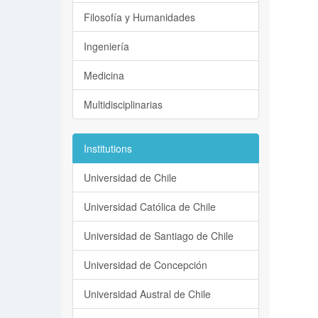
Filosofía y Humanidades
Ingeniería
Medicina
Multidisciplinarias
Institutions
Universidad de Chile
Universidad Católica de Chile
Universidad de Santiago de Chile
Universidad de Concepción
Universidad Austral de Chile