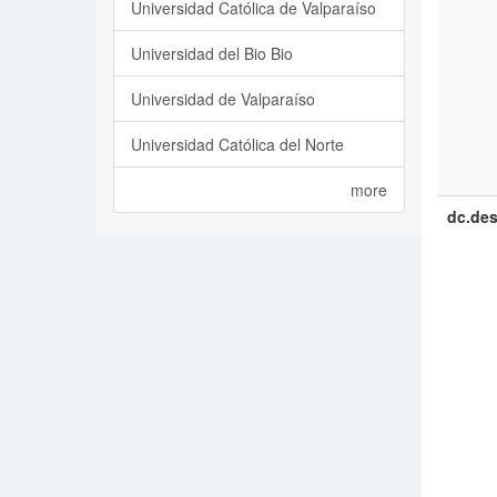
Universidad Católica de Valparaíso
Universidad del Bio Bio
Universidad de Valparaíso
Universidad Católica del Norte
more
dc.des