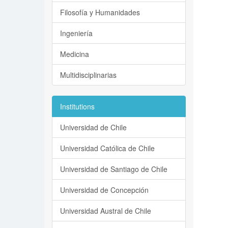
Filosofía y Humanidades
Ingeniería
Medicina
Multidisciplinarias
Institutions
Universidad de Chile
Universidad Católica de Chile
Universidad de Santiago de Chile
Universidad de Concepción
Universidad Austral de Chile