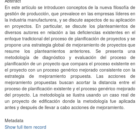
Abstract
En este artículo se introducen conceptos de la nueva filosofía de
gestión de producción, que prevalece en las empresas líderes en
la industria manufacturera, y se discute aspectos de su aplicación
en proyectos. En particular, se discute los planteamientos de
diversos autores en relación a las deficiencias existentes en el
enfoque tradicional del proceso de planificación de proyectos y se
propone una estrategia global de mejoramiento de proyectos que
resume los planteamientos anteriores. Se presenta una
metodología de diagnóstico y evaluación del proceso de
planificación de un proyecto que compara el proceso existente en
el proyecto con un proceso genérico mejorado consistente con la
estrategia de mejoramiento propuesta. Las acciones de
mejoramiento propuestas buscan acortar la distancia entre el
proceso de planificación existente y el proceso genérico mejorado
del proyecto. La metodología se ilustra usando un caso real de
un proyecto de edificación donde la metodología fue aplicada
antes y después de llevar a cabo acciones de mejoramiento.
Metadata
Show full item record