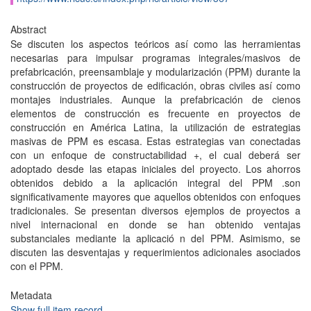
Abstract
Se discuten los aspectos teóricos así como las herramientas
necesarias para impulsar programas integrales/masivos de
prefabricación, preensamblaje y modularización (PPM) durante la
construcción de proyectos de edificación, obras civiles así como
montajes industriales. Aunque la prefabricación de cienos
elementos de construcción es frecuente en proyectos de
construcción en América Latina, la utilización de estrategias
masivas de PPM es escasa. Estas estrategias van conectadas
con un enfoque de constructabilidad +, el cual deberá ser
adoptado desde las etapas iniciales del proyecto. Los ahorros
obtenidos debido a la aplicación integral del PPM .son
significativamente mayores que aquellos obtenidos con enfoques
tradicionales. Se presentan diversos ejemplos de proyectos a
nivel internacional en donde se han obtenido ventajas
substanciales mediante la aplicació n del PPM. Asimismo, se
discuten las desventajas y requerimientos adicionales asociados
con el PPM.
Metadata
Show full item record