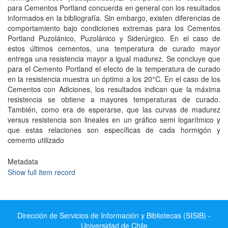
para Cementos Portland concuerda en general con los resultados
informados en la bibliografía. Sin embargo, existen diferencias de
comportamiento bajo condiciones extremas para los Cementos
Portland Puzolánico, Puzolánico y Siderúrgico. En el caso de
estos últimos cementos, una temperatura de curado mayor
entrega una resistencia mayor a igual madurez. Se concluye que
para el Cemento Portland el efecto de la temperatura de curado
en la resistencia muestra un óptimo a los 20°C. En el caso de los
Cementos con Adiciones, los resultados indican que la máxima
resistencia se obtiene a mayores temperaturas de curado.
También, como era de esperarse, que las curvas de madurez
versus resistencia son lineales en un gráfico semi logarítmico y
que estas relaciones son específicas de cada hormigón y
cemento utilizado
Metadata
Show full item record
Dirección de Servicios de Información y Bibliotecas (SISIB) -
Universidad de Chile