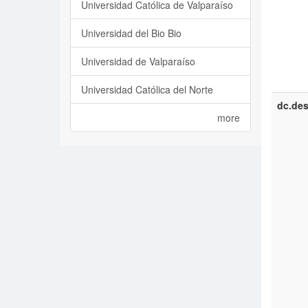
Universidad Católica de Valparaíso
Universidad del Bio Bio
Universidad de Valparaíso
Universidad Católica del Norte
dc.des
more