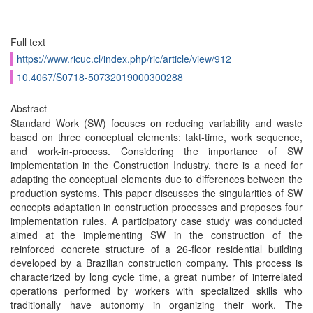
Full text
https://www.ricuc.cl/index.php/ric/article/view/912
10.4067/S0718-50732019000300288
Abstract
Standard Work (SW) focuses on reducing variability and waste
based on three conceptual elements: takt-time, work sequence,
and work-in-process. Considering the importance of SW
implementation in the Construction Industry, there is a need for
adapting the conceptual elements due to differences between the
production systems. This paper discusses the singularities of SW
concepts adaptation in construction processes and proposes four
implementation rules. A participatory case study was conducted
aimed at the implementing SW in the construction of the
reinforced concrete structure of a 26-floor residential building
developed by a Brazilian construction company. This process is
characterized by long cycle time, a great number of interrelated
operations performed by workers with specialized skills who
traditionally have autonomy in organizing their work. The