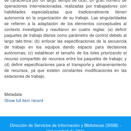
se caracteriza por un largo tiempo de ciclo, un gran número de
operaciones interrelacionadas, realizadas por trabajadores con
habilidades especializadas que tradicionalmente tienen
autonomía en la organización de su trabajo. Las singularidades
se refieren a la adaptación de los elementos conceptuales al
contexto investigado y resultaron en cuatro reglas: (a) definir
paquetes de trabajo diarios como parámetro de control debido al
largo takt-time; (b) enfocar las especificaciones de la secuencia
de trabajo en los equipos dando espacio para decisiones
autónomas; (c) establecer el tamaño de los lotes priorizando el
recurso compartido de recursos entre los paquetes de trabajo; y
(d) definir especificaciones para el transporte y almacenamiento
de recursos, ya que existen constantes modificaciones en las
estaciones de trabajo.
Metadata
Show full item record
Dirección de Servicios de Información y Bibliotecas (SISIB) -