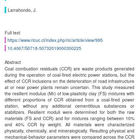
Larrahondo, J.
Full text
https://www.ricuc.cl/index.php/ric/article/view/995
10.4067/S0718-50732019000300225
Abstract
Coal combustion residuals (CCR) are waste products generated
during the operation of coal-fired electric power stations, but the
effect of CCR inclusions on the deterioration of road infrastructure
at or near power plants remain uncertain. This study measured
the resilient modulus (Mr) of low-plasticity clay (FS) mixtures with
different proportions of CCR obtained from a coal-fired power
station, without any additional cementitious substances or
stabilizers. Resilient moduli were determined for both the raw
materials (FS and CCR) and for mixtures ranging between 10%
and 40% CCR by weight. All materials were characterized
physically, chemically, and mineralogically. Resulting physical and
mechanical-behavior parameters were compared across the CCR