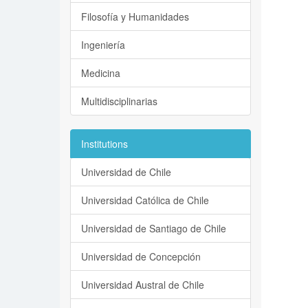
Filosofía y Humanidades
Ingeniería
Medicina
Multidisciplinarias
Institutions
Universidad de Chile
Universidad Católica de Chile
Universidad de Santiago de Chile
Universidad de Concepción
Universidad Austral de Chile